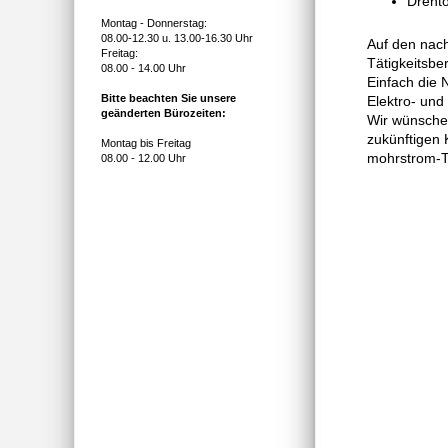
Dreht
Montag - Donnerstag:
08.00-12.30 u. 13.00-16.30 Uhr
Auf den nach
Freitag:
Tätigkeitsbe
08.00 - 14.00 Uhr
Einfach die 
Bitte beachten Sie unsere
Elektro- und
geänderten Bürozeiten:
Wir wünschen
zukünftigen 
Montag bis Freitag
mohrstrom-
08.00 - 12.00 Uhr