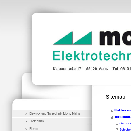
Sitemap
Elektro- u
Elektro- und Tortechnik Mohr, Mainz
Tortechnik
Tortechnik
Garagen
Elektro
Schiebe