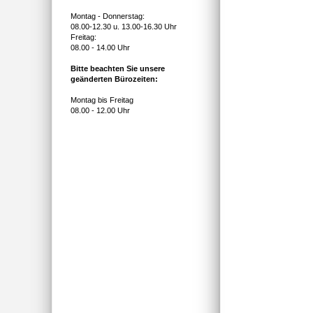
Montag - Donnerstag:
08.00-12.30 u. 13.00-16.30 Uhr
Freitag:
08.00 - 14.00 Uhr
Bitte beachten Sie unsere
geänderten Bürozeiten:
Montag bis Freitag
08.00 - 12.00 Uhr